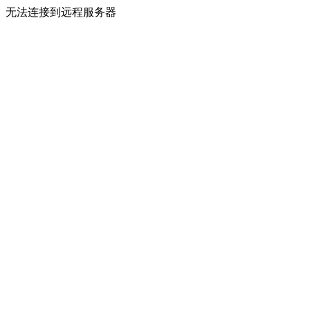
无法连接到远程服务器