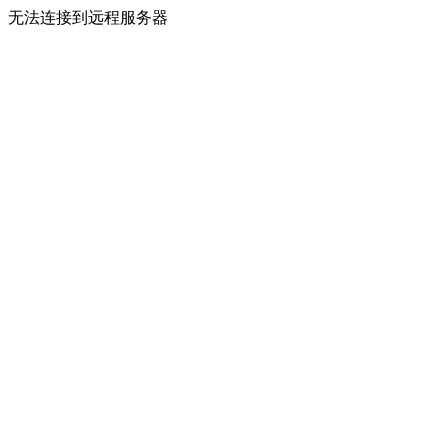
无法连接到远程服务器